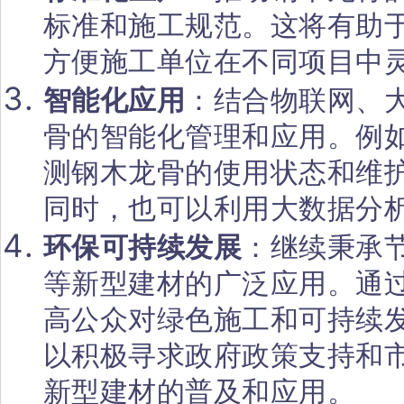
标准和施工规范。这将有助
方便施工单位在不同项目中
智能化应用
：结合物联网、
骨的智能化管理和应用。例
测钢木龙骨的使用状态和维
同时，也可以利用大数据分
环保可持续发展
：继续秉承
等新型建材的广泛应用。通
高公众对绿色施工和可持续
以积极寻求政府政策支持和
新型建材的普及和应用。