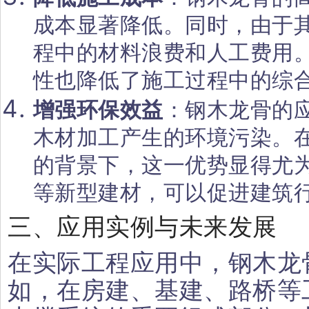
成本显著降低。同时，由于
程中的材料浪费和人工费用
性也降低了施工过程中的综
增强环保效益
：钢木龙骨的
木材加工产生的环境污染。
的背景下，这一优势显得尤
等新型建材，可以促进建筑
三、应用实例与未来发展
在实际工程应用中，钢木龙
如，在房建、基建、路桥等