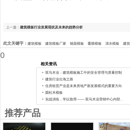
上一篇：
建筑模板行业发展现状及未来的趋势分析
此文关键字：
建筑模板
建筑模板厂家
镜面模板
覆膜模板
清水模板
建筑
0
相关资讯
双马木业：建筑模板施工中的安全管理与质量控制
建筑行业出海之路
住房租赁产业是未来房地产新发展模式的重要方向
圆柱木模板
实战演练，学以致用 —— 双马木业营销中心内部培训
推荐产品