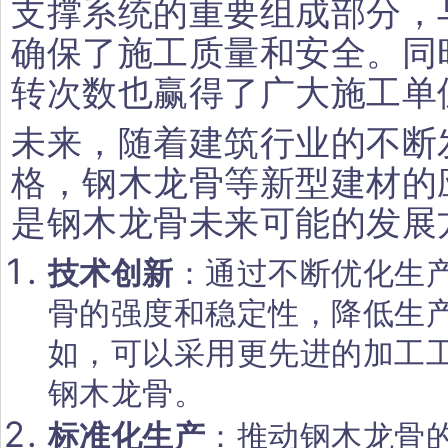
支撑系统的重要组成部分，
确保了施工质量和安全。同
转次数也赢得了广大施工单
未来，随着建筑行业的不断
格，钢木龙骨等新型建材的
是钢木龙骨未来可能的发展
技术创新
：通过不断优化生
骨的强度和稳定性，降低生
如，可以采用更先进的加工
钢木龙骨。
标准化生产
：推动钢木龙骨