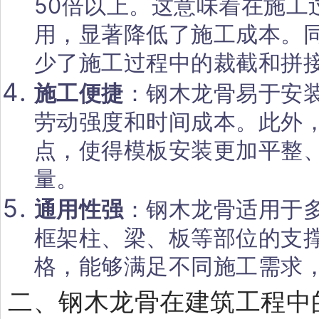
50倍以上。这意味着在施工
用，显著降低了施工成本。
少了施工过程中的裁截和拼
施工便捷
：钢木龙骨易于安
劳动强度和时间成本。此外
点，使得模板安装更加平整
量。
通用性强
：钢木龙骨适用于
框架柱、梁、板等部位的支
格，能够满足不同施工需求
二、钢木龙骨在建筑工程中