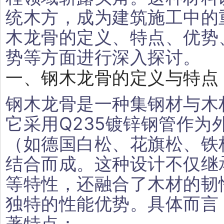
统木方，成为建筑施工中的
木龙骨的定义、特点、优势
势等方面进行深入探讨。
一、钢木龙骨的定义与特点
钢木龙骨是一种集钢材与木
它采用Q235镀锌钢管作为
（如德国白松、花旗松、铁
结合而成。这种设计不仅继
等特性，还融合了木材的韧
独特的性能优势。具体而言
著特点：