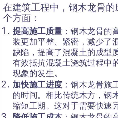
在建筑工程中，钢木龙骨的
个方面：
提高施工质量
：钢木龙骨的
装更加平整、紧密，减少了
缺陷，提高了混凝土的成型
有效抵抗混凝土浇筑过程中
现象的发生。
加快施工进度
：钢木龙骨施
的时间。相比传统木方，钢
缩短工期。这对于需要快速
降低施工成本
：钢木龙骨的