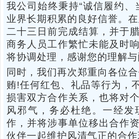
我公司始终秉持“诚信履约、
业界长期积累的良好信誉。在
二十三日前完成结算，并于
商务人员工作繁忙未能及时
将协调处理，感谢您的理解与
同时，我们再次郑重向各位合
贿!任何红包、礼品等行为，
损害双方合作关系，也将对
风邪气，务必杜绝。一经发
作，并将涉事单位移出合作
伙伴一起维护风清气正的合作