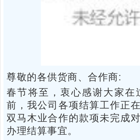
尊敬的各供货商、合作商:
春节将至，衷心感谢大家在
前，我公司各项结算工作正
双马木业合作的款项未完成
办理结算事宜。