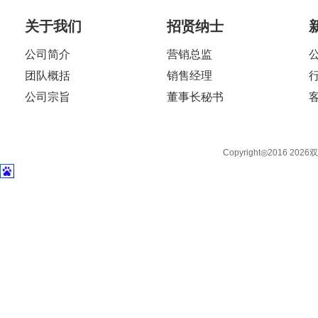
关于我们
招贤纳士
公司简介
营销总监
团队概括
销售经理
公司宗旨
董事长秘书
Copyright◎2016 2