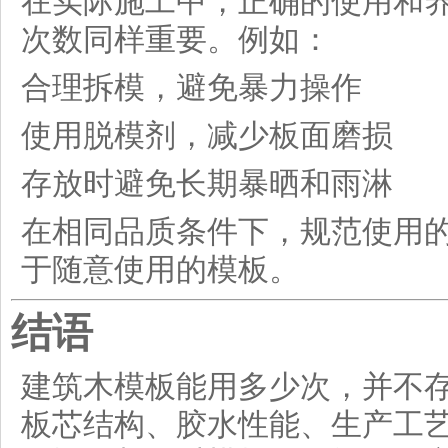
在实际施工中，正确的使用和
次数同样重要。例如：
合理拆模，避免暴力操作
使用脱模剂，减少板面磨损
存放时避免长期暴晒和雨淋
在相同品质条件下，规范使用
于随意使用的模板。
结语
建筑木模板能用多少次，并不
板芯结构、胶水性能、生产工