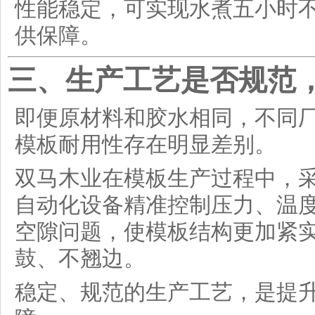
性能稳定，可实现水煮五小时
供保障。
三、生产工艺是否规范
即便原材料和胶水相同，不同
模板耐用性存在明显差别。
双马木业在模板生产过程中，
自动化设备精准控制压力、温
空隙问题，使模板结构更加紧
鼓、不翘边。
稳定、规范的生产工艺，是提