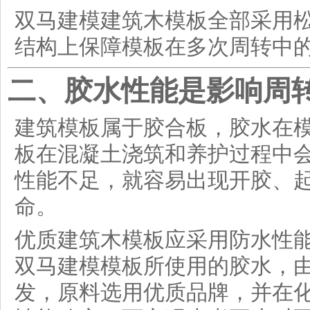
双马建模建筑木模板全部采用
结构上保障模板在多次周转中
二、胶水性能是影响周
建筑模板属于胶合板，胶水在
板在混凝土浇筑和养护过程中
性能不足，就容易出现开胶、
命。
优质建筑木模板应采用防水性
双马建模模板所使用的胶水，
发，原料选用优质品牌，并在