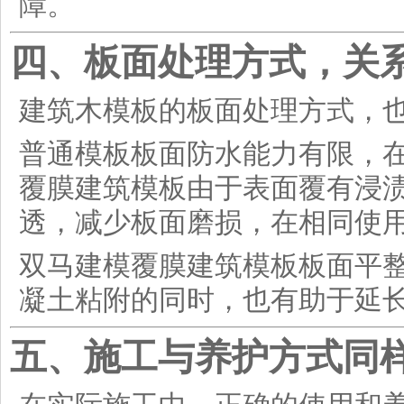
障。
四、板面处理方式，关
建筑木模板的板面处理方式，
普通模板板面防水能力有限，
覆膜建筑模板由于表面覆有浸
透，减少板面磨损，在相同使
双马建模覆膜建筑模板板面平
凝土粘附的同时，也有助于延
五、施工与养护方式同