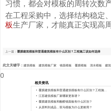
习惯，都会对模板的周转次数
在工程采购中，选择结构稳定
板
生产厂家，才能真正实现高
上一篇：
覆膜建筑模板和普通建筑模板有什么区别？工程施工该如何选择
此文关键字：
建筑模板
建筑模板厂家
镜面模板
覆膜模板
清水模板
建筑
0
相关资讯
覆膜建筑模板和普通建筑模板有什么区别？工程施工该如何选择
江苏建筑模板厂家哪家更靠谱？
覆膜建筑模板和酚醛镜面板有什么区别？
从原料到成品，双马模板为什么更耐用？