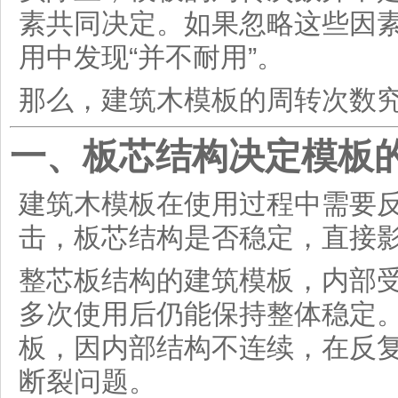
素共同决定。如果忽略这些因
用中发现“并不耐用”。
那么，建筑木模板的周转次数
一、板芯结构决定模板
建筑木模板在使用过程中需要
击，板芯结构是否稳定，直接
整芯板结构的建筑模板，内部
多次使用后仍能保持整体稳定
板，因内部结构不连续，在反
断裂问题。