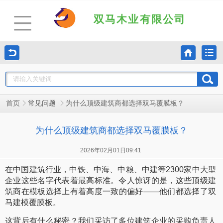
双马木业有限公司
为什么顶级建筑商都选择双马覆膜板？
首页
常见问题
为什么顶级建筑商都选择双马覆膜板？
2026年02月01日09:41
在中国建筑行业，中铁、中海、中粮、中建等2300家中大型
企业这些名字代表着最高标准。令人惊讶的是，这些顶级建
筑商在模板选择上有着高度一致的偏好——他们都选择了双
马建模覆膜板。
这背后有什么秘密？我们采访了多位建筑企业的采购负责人