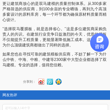
更让建筑商放心的是双马建模的质量控制体系。从300多家
严格筛选的供应商，到100余亩的专业晒场，再到九个高顶
多窗设计的原料库房，每一个环节都为确保原材料质量而精
心设计。
"选择双马覆膜板，就是选择省心。"这是多位建筑商采购负
责人的共识。在建筑行业竞争日益激烈的今天，优质的模板
不仅能提升工程质量，更能显著降低施工成本。这或许就是
为什么顶级建筑商都做出了同样的选择。
如果您也在寻找可靠的建筑模板供应商，不妨了解一下为什
么中铁、中海、中粮、中建等2300家中大型企业都选择了双
马建模。专业的选择，值得您信赖。
分享到：
网友热评